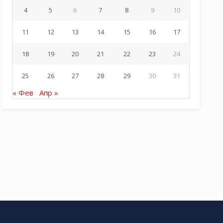
4
5
6
7
8
9
10
11
12
13
14
15
16
17
18
19
20
21
22
23
24
25
26
27
28
29
30
31
« Фев
Апр »