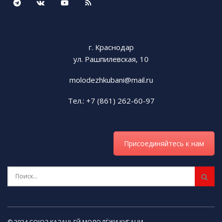
г. Краснодар
ул. Рашпилевская, 10
molodezhkubani@mail.ru
Тел.: +7 (861) 262-60-97
Присоединяйтесь к нам