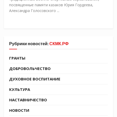
посвященные памяти казаков Юрия Гордеева,
Александра Голосовского ...
Рубрики новостей:
СКМК.РФ
ГРАНТЫ
ДОБРОВОЛЬЧЕСТВО
ДУХОВНОЕ ВОСПИТАНИЕ
КУЛЬТУРА
НАСТАВНИЧЕСТВО
НОВОСТИ