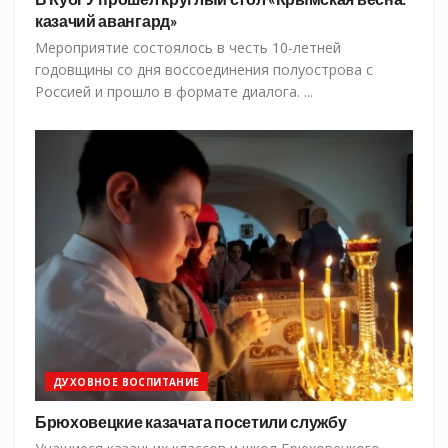
казачий авангард»
Мероприятие состоялось в честь 10-летней
годовщины со дня воссоединения полуострова с
Россией и прошло в формате диалога. ...
ДУХОВНОЕ ВОСПИТАНИЕ
Брюховецкие казачата посетили службу