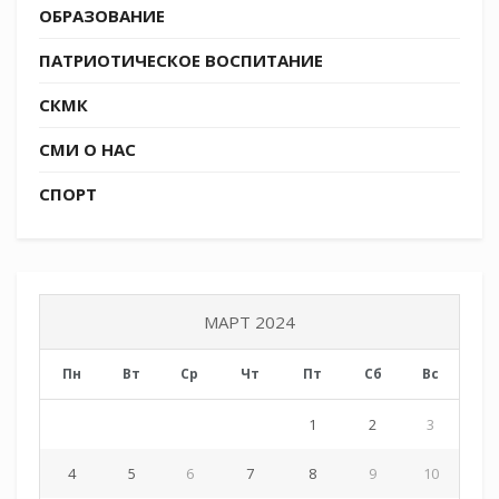
ОБРАЗОВАНИЕ
ПАТРИОТИЧЕСКОЕ ВОСПИТАНИЕ
СКМК
СМИ О НАС
СПОРТ
МАРТ 2024
Пн
Вт
Ср
Чт
Пт
Сб
Вс
1
2
3
4
5
6
7
8
9
10