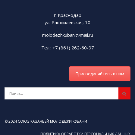
г. Краснодар
ул. Рашпилевская, 10
molodezhkubani@mail.ru
Тел.: +7 (861) 262-60-97
Присоединяйтесь к нам
© 2024 СОЮЗ КАЗАЧЬЕЙ МОЛОДЁЖИ КУБАНИ
ПОЛИТИКА ОБРАБОТКИ ПЕРСОНАЛЬНЫХ ДАННЫХ