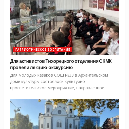
ПАТРИОТИЧЕСКОЕ ВОСПИТАНИЕ
Для активистов Тихорецкого отделения СКМК
провели лекцию-экскурсию
Для молодых казаков СОШ №33 в Архангельском
доме культуры состоялось культурно-
просветительское мероприятие, направленное...