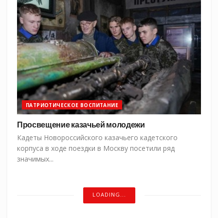
ПАТРИОТИЧЕСКОЕ ВОСПИТАНИЕ
Просвещение казачьей молодежи
Кадеты Новороссийского казачьего кадетского
корпуса в ходе поездки в Москву посетили ряд
значимых...
LOADING...