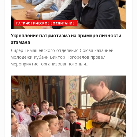
ПАТРИОТИЧЕСКОЕ ВОСПИТАНИЕ
Укрепление патриотизма на примере личности
атамана
Лидер Тимашевского отделения Союза казачьей
молодежи Кубани Виктор Погорелов провел
мероприятие, организованного для...