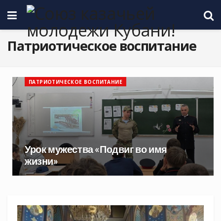
Патриотическое воспитание
ПАТРИОТИЧЕСКОЕ ВОСПИТАНИЕ
Урок мужества «Подвиг во имя
жизни»