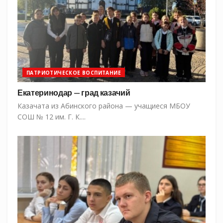
ПАТРИОТИЧЕСКОЕ ВОСПИТАНИЕ
Екатеринодар — град казачий
Казачата из Абинского района — учащиеся МБОУ
СОШ № 12 им. Г. К....