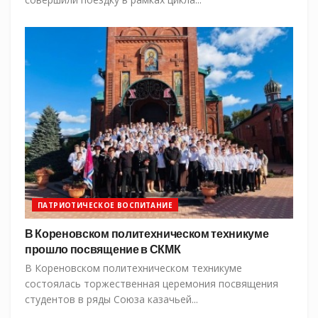
ПАТРИОТИЧЕСКОЕ ВОСПИТАНИЕ
В Кореновском политехническом техникуме
прошло посвящение в СКМК
В Кореновском политехническом техникуме
состоялась торжественная церемония посвящения
студентов в ряды Союза казачьей...