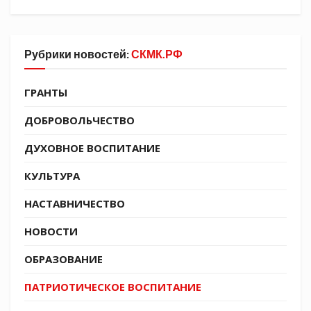
Рубрики новостей:
СКМК.РФ
ГРАНТЫ
ДОБРОВОЛЬЧЕСТВО
ДУХОВНОЕ ВОСПИТАНИЕ
КУЛЬТУРА
НАСТАВНИЧЕСТВО
НОВОСТИ
ОБРАЗОВАНИЕ
ПАТРИОТИЧЕСКОЕ ВОСПИТАНИЕ