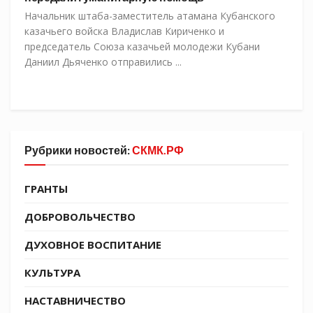
Начальник штаба-заместитель атамана Кубанского
казачьего войска Владислав Кириченко и
председатель Союза казачьей молодежи Кубани
Даниил Дьяченко отправились ...
Рубрики новостей:
СКМК.РФ
ГРАНТЫ
ДОБРОВОЛЬЧЕСТВО
ДУХОВНОЕ ВОСПИТАНИЕ
КУЛЬТУРА
НАСТАВНИЧЕСТВО