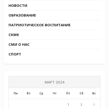
НОВОСТИ
ОБРАЗОВАНИЕ
ПАТРИОТИЧЕСКОЕ ВОСПИТАНИЕ
СКМК
СМИ О НАС
СПОРТ
МАРТ 2024
Пн
Вт
Ср
Чт
Пт
Сб
Вс
1
2
3