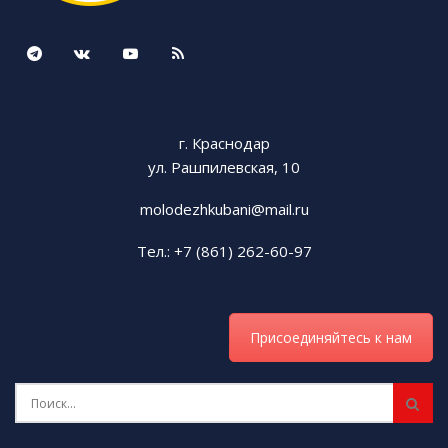
г. Краснодар
ул. Рашпилевская, 10
molodezhkubani@mail.ru
Тел.: +7 (861) 262-60-97
Присоединяйтесь к нам