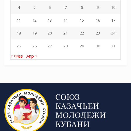
4
5
6
7
8
9
10
11
12
13
14
15
16
17
18
19
20
21
22
23
24
25
26
27
28
29
30
31
« Фев
Апр »