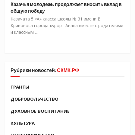
Казачья молодежь продолжает вносить вклад в
общую победу
Казачата 5 «А» класса школы № 31 имени В.
Кривоноса города-курорт Анапа вместе с родителями
и классным ...
Рубрики новостей:
СКМК.РФ
ГРАНТЫ
ДОБРОВОЛЬЧЕСТВО
ДУХОВНОЕ ВОСПИТАНИЕ
КУЛЬТУРА
НАСТАВНИЧЕСТВО