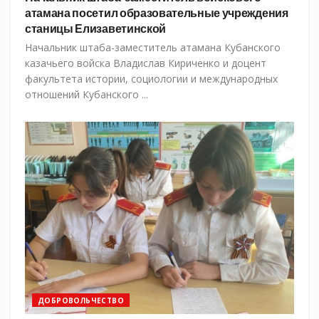
атамана посетил образовательные учреждения
станицы Елизаветинской
Начальник штаба-заместитель атамана Кубанского
казачьего войска Владислав Кириченко и доцент
факультета истории, социологии и международных
отношений Кубанского ...
ДОБРОВОЛЬЧЕСТВО