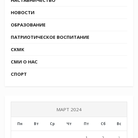
НОВОСТИ
ОБРАЗОВАНИЕ
ПАТРИОТИЧЕСКОЕ ВОСПИТАНИЕ
СКМК
СМИ О НАС
СПОРТ
МАРТ 2024
Пн
Вт
Ср
Чт
Пт
Сб
Вс
1
2
3