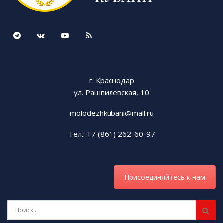
г. Краснодар
ул. Рашпилевская, 10
molodezhkubani@mail.ru
Тел.: +7 (861) 262-60-97
Присоединяйтесь к нам