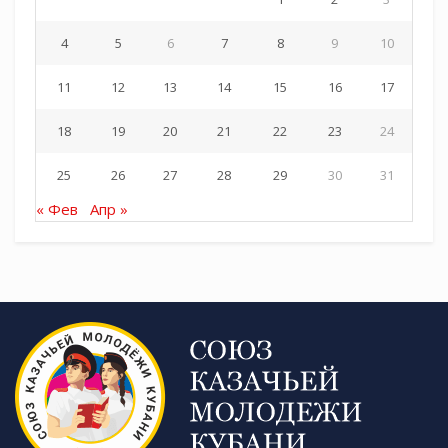
4
5
6
7
8
9
10
11
12
13
14
15
16
17
18
19
20
21
22
23
24
25
26
27
28
29
30
31
« Фев
Апр »