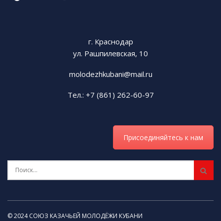
г. Краснодар
ул. Рашпилевская, 10
molodezhkubani@mail.ru
Тел.: +7 (861) 262-60-97
Присоединяйтесь к нам
© 2024 СОЮЗ КАЗАЧЬЕЙ МОЛОДЁЖИ КУБАНИ