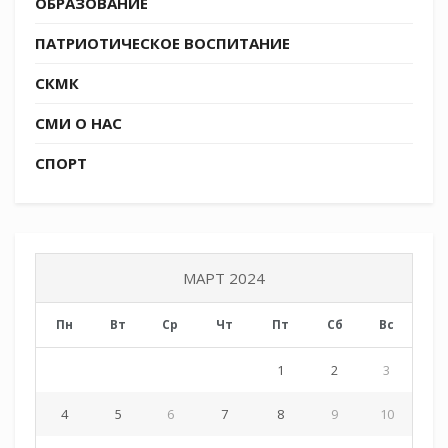
ОБРАЗОВАНИЕ
ПАТРИОТИЧЕСКОЕ ВОСПИТАНИЕ
СКМК
СМИ О НАС
СПОРТ
МАРТ 2024
Пн
Вт
Ср
Чт
Пт
Сб
Вс
1
2
3
4
5
6
7
8
9
10