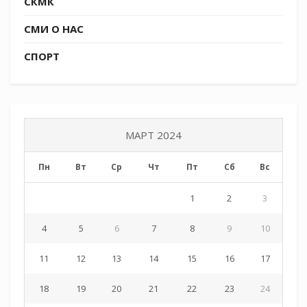
СКМК
СМИ О НАС
СПОРТ
МАРТ 2024
Пн
Вт
Ср
Чт
Пт
Сб
Вс
1
2
3
4
5
6
7
8
9
10
11
12
13
14
15
16
17
18
19
20
21
22
23
24