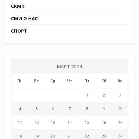
СКМК
СМИ О НАС
СПОРТ
МАРТ 2024
Пн
Вт
Ср
Чт
Пт
Сб
Вс
1
2
3
4
5
6
7
8
9
10
11
12
13
14
15
16
17
18
19
20
21
22
23
24