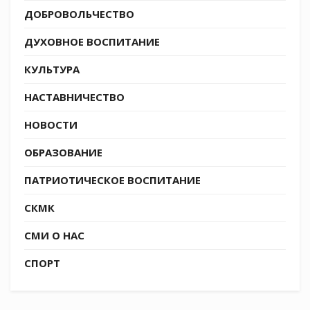
ДОБРОВОЛЬЧЕСТВО
ДУХОВНОЕ ВОСПИТАНИЕ
КУЛЬТУРА
НАСТАВНИЧЕСТВО
НОВОСТИ
ОБРАЗОВАНИЕ
ПАТРИОТИЧЕСКОЕ ВОСПИТАНИЕ
СКМК
СМИ О НАС
СПОРТ