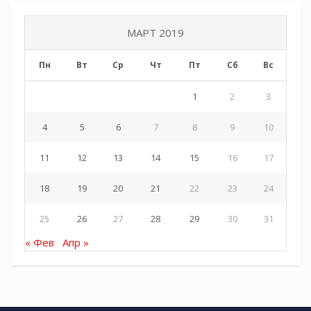
МАРТ 2019
Пн
Вт
Ср
Чт
Пт
Сб
Вс
1
2
3
4
5
6
7
8
9
10
11
12
13
14
15
16
17
18
19
20
21
22
23
24
25
26
27
28
29
30
31
« Фев
Апр »