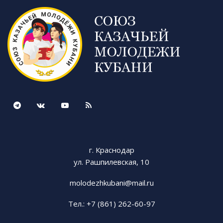
г. Краснодар
ул. Рашпилевская, 10
molodezhkubani@mail.ru
Тел.: +7 (861) 262-60-97