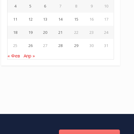
4
5
6
7
8
9
10
11
12
13
14
15
16
17
18
19
20
21
22
23
24
25
26
27
28
29
30
31
« Фев
Апр »