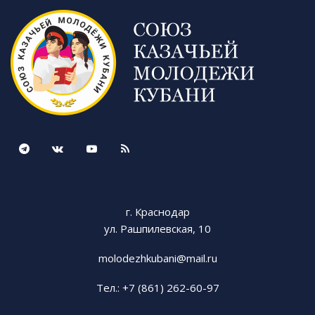
г. Краснодар
ул. Рашпилевская, 10
molodezhkubani@mail.ru
Тел.: +7 (861) 262-60-97