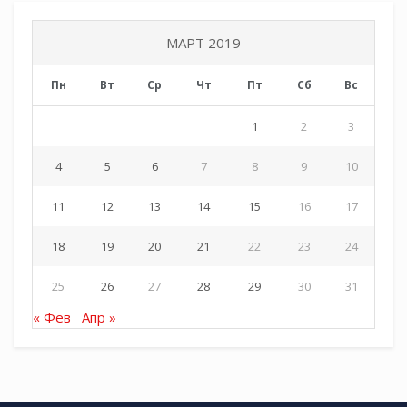
МАРТ 2019
Пн
Вт
Ср
Чт
Пт
Сб
Вс
1
2
3
4
5
6
7
8
9
10
11
12
13
14
15
16
17
18
19
20
21
22
23
24
25
26
27
28
29
30
31
« Фев
Апр »