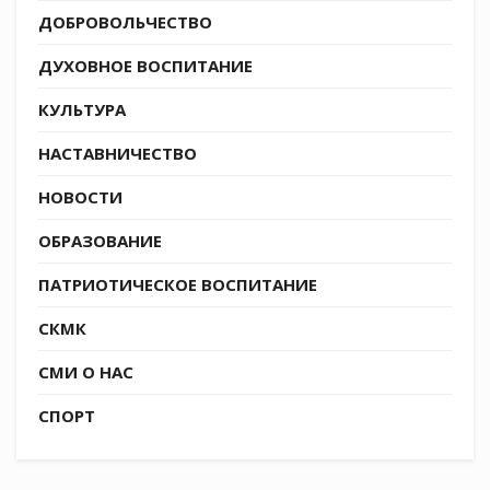
ДОБРОВОЛЬЧЕСТВО
ДУХОВНОЕ ВОСПИТАНИЕ
КУЛЬТУРА
НАСТАВНИЧЕСТВО
НОВОСТИ
ОБРАЗОВАНИЕ
ПАТРИОТИЧЕСКОЕ ВОСПИТАНИЕ
СКМК
СМИ О НАС
СПОРТ