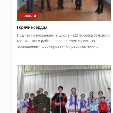
НОВОСТИ
Горячие сердца
Под таким названием в школе №23 поселка Узлового
Мостовского района прошел Урок мужества,
посвященный формированию представлений ...