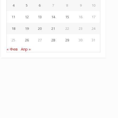
4
5
6
7
8
9
10
11
12
13
14
15
16
17
18
19
20
21
22
23
24
25
26
27
28
29
30
31
« Фев
Апр »