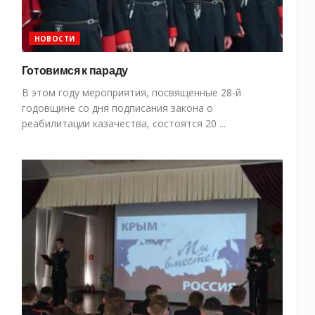
НОВОСТИ
Готовимся к параду
В этом году мероприятия, посвященные 28-й
годовщине со дня подписания закона о
реабилитации казачества, состоятся 20 ...