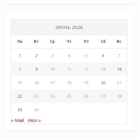
ИЮНЬ 2026
Пн
Вт
Ср
Чт
Пт
Сб
Вс
1
2
3
4
5
6
7
8
9
10
11
12
13
14
15
16
17
18
19
20
21
22
23
24
25
26
27
28
29
30
« Май
Июл »