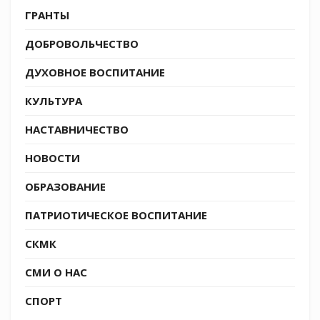
ГРАНТЫ
ДОБРОВОЛЬЧЕСТВО
ДУХОВНОЕ ВОСПИТАНИЕ
КУЛЬТУРА
НАСТАВНИЧЕСТВО
НОВОСТИ
ОБРАЗОВАНИЕ
ПАТРИОТИЧЕСКОЕ ВОСПИТАНИЕ
СКМК
СМИ О НАС
СПОРТ