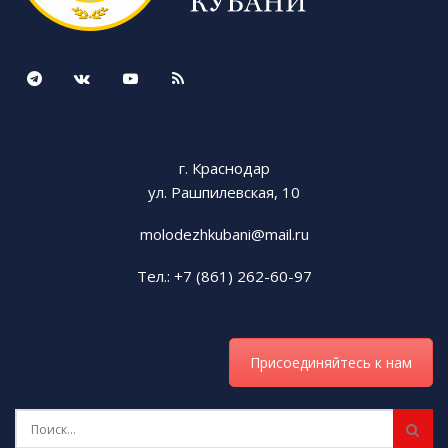
г. Краснодар
ул. Рашпилевская, 10
molodezhkubani@mail.ru
Тел.: +7 (861) 262-60-97
Присоединяйтесь к нам