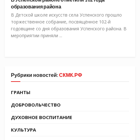
образования района
В Детской школе искусств села Успенского прошло
торжественное собрание, посвящённое 102-й
годовщине со дня образования Успенского района. В
мероприятии приняли ...
Рубрики новостей:
СКМК.РФ
ГРАНТЫ
ДОБРОВОЛЬЧЕСТВО
ДУХОВНОЕ ВОСПИТАНИЕ
КУЛЬТУРА