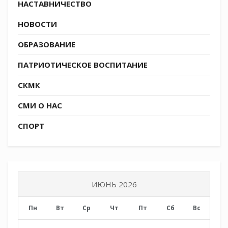
НАСТАВНИЧЕСТВО
НОВОСТИ
ОБРАЗОВАНИЕ
ПАТРИОТИЧЕСКОЕ ВОСПИТАНИЕ
СКМК
СМИ О НАС
СПОРТ
ИЮНЬ 2026
Пн
Вт
Ср
Чт
Пт
Сб
Вс