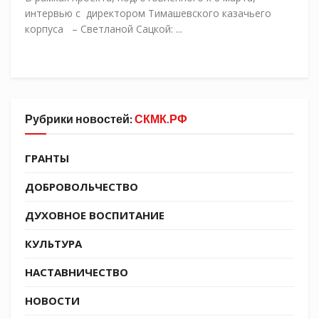
интервью с директором Тимашевского казачьего
корпуса – Светланой Сацкой: ...
Рубрики новостей:
СКМК.РФ
ГРАНТЫ
ДОБРОВОЛЬЧЕСТВО
ДУХОВНОЕ ВОСПИТАНИЕ
КУЛЬТУРА
НАСТАВНИЧЕСТВО
НОВОСТИ