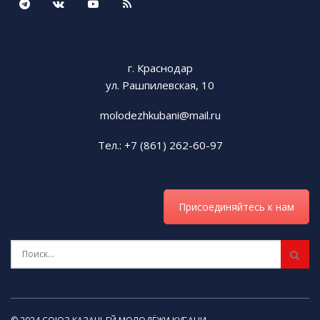
г. Краснодар
ул. Рашпилевская, 10
molodezhkubani@mail.ru
Тел.: +7 (861) 262-60-97
Присоединяйтесь к нам