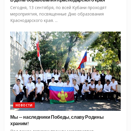
Сегодня, 13 сентября, по всей Кубани проходят
мероприятия, посвященные Дню образования
Краснодарского края. ...
НОВОСТИ
Мы — наследники Победы, славу Родины
храним!