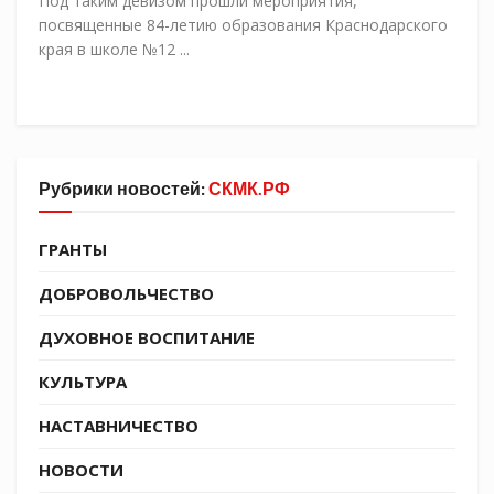
Под таким девизом прошли мероприятия,
посвященные 84-летию образования Краснодарского
края в школе №12 ...
Рубрики новостей:
СКМК.РФ
ГРАНТЫ
ДОБРОВОЛЬЧЕСТВО
ДУХОВНОЕ ВОСПИТАНИЕ
КУЛЬТУРА
НАСТАВНИЧЕСТВО
НОВОСТИ