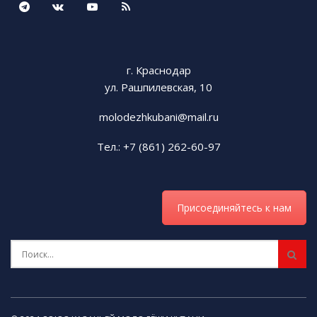
г. Краснодар
ул. Рашпилевская, 10
molodezhkubani@mail.ru
Тел.: +7 (861) 262-60-97
Присоединяйтесь к нам