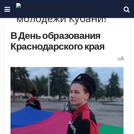
В День образования
Краснодарского края
A
A