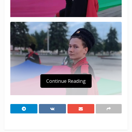
Continue Reading
Сегодня, 13 сентября, по всей Кубани
проходят мероприятия, посвященные