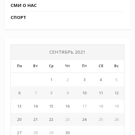
СМИ О НАС
СПОРТ
СЕНТЯБРЬ 2021
Пн
Вт
Ср
Чт
Пт
Сб
Вс
1
2
3
4
5
6
7
8
9
10
11
12
13
14
15
16
17
18
19
20
21
22
23
24
25
26
27
28
29
30