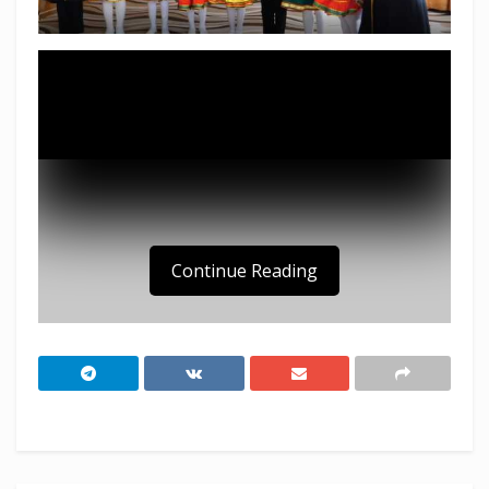
Continue Reading
Скачать