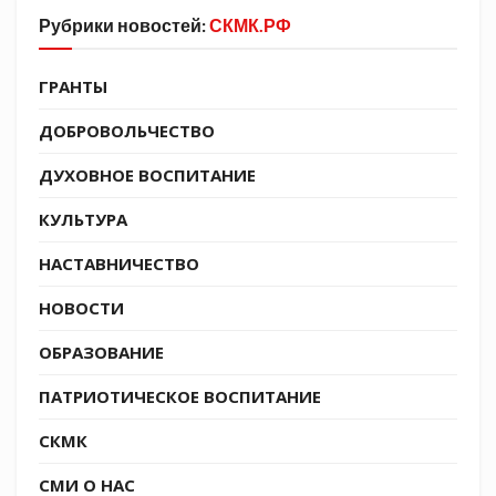
Рубрики новостей:
СКМК.РФ
ГРАНТЫ
ДОБРОВОЛЬЧЕСТВО
ДУХОВНОЕ ВОСПИТАНИЕ
КУЛЬТУРА
НАСТАВНИЧЕСТВО
НОВОСТИ
ОБРАЗОВАНИЕ
ПАТРИОТИЧЕСКОЕ ВОСПИТАНИЕ
СКМК
СМИ О НАС