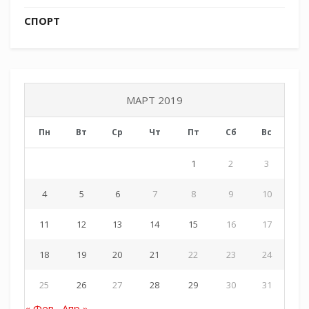
СПОРТ
МАРТ 2019
Пн
Вт
Ср
Чт
Пт
Сб
Вс
1
2
3
4
5
6
7
8
9
10
11
12
13
14
15
16
17
18
19
20
21
22
23
24
25
26
27
28
29
30
31
« Фев
Апр »