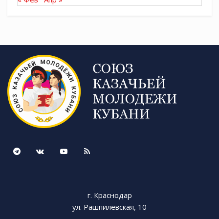
г. Краснодар
ул. Рашпилевская, 10