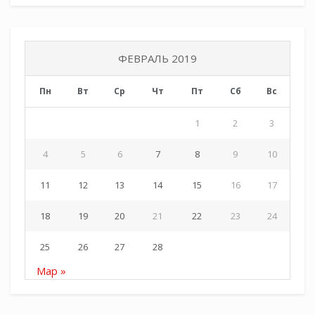
ФЕВРАЛЬ 2019
Пн
Вт
Ср
Чт
Пт
Сб
Вс
1
2
3
4
5
6
7
8
9
10
11
12
13
14
15
16
17
18
19
20
21
22
23
24
25
26
27
28
Мар »