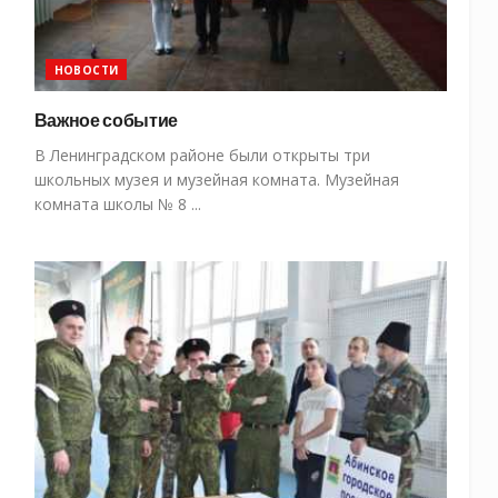
НОВОСТИ
Важное событие
В Ленинградском районе были открыты три
школьных музея и музейная комната. Музейная
комната школы № 8 ...