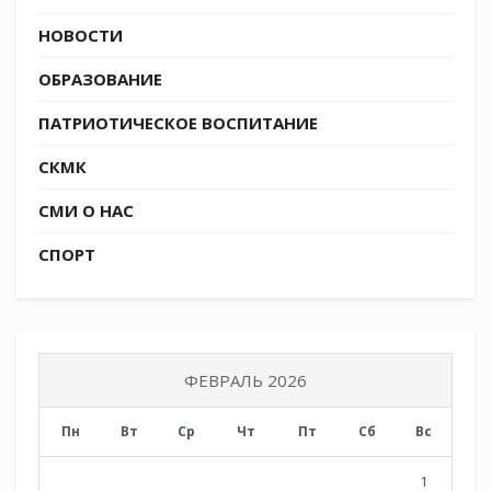
НОВОСТИ
ОБРАЗОВАНИЕ
ПАТРИОТИЧЕСКОЕ ВОСПИТАНИЕ
СКМК
СМИ О НАС
СПОРТ
ФЕВРАЛЬ 2026
Пн
Вт
Ср
Чт
Пт
Сб
Вс
1