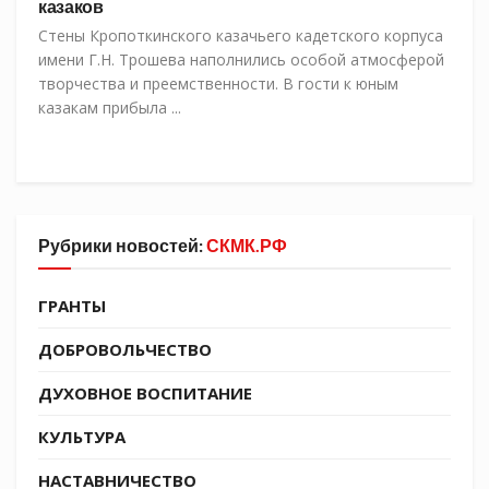
казаков
Стены Кропоткинского казачьего кадетского корпуса
имени Г.Н. Трошева наполнились особой атмосферой
творчества и преемственности. В гости к юным
казакам прибыла ...
Рубрики новостей:
СКМК.РФ
ГРАНТЫ
ДОБРОВОЛЬЧЕСТВО
ДУХОВНОЕ ВОСПИТАНИЕ
КУЛЬТУРА
НАСТАВНИЧЕСТВО