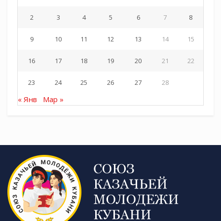
2
3
4
5
6
7
8
9
10
11
12
13
14
15
16
17
18
19
20
21
22
23
24
25
26
27
28
« Янв
Мар »