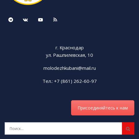
г. Краснодар
ул. Рашпилевская, 10
molodezhkubani@mail.ru
Тел.: +7 (861) 262-60-97
Присоединяйтесь к нам