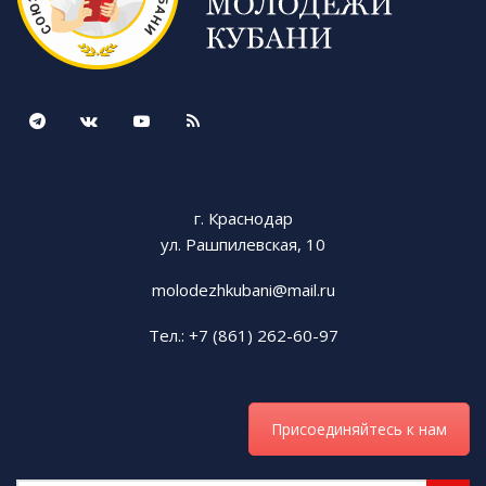
г. Краснодар
ул. Рашпилевская, 10
molodezhkubani@mail.ru
Тел.: +7 (861) 262-60-97
Присоединяйтесь к нам