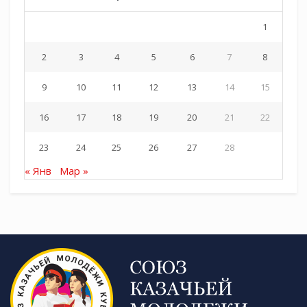
1
2
3
4
5
6
7
8
9
10
11
12
13
14
15
16
17
18
19
20
21
22
23
24
25
26
27
28
« Янв
Мар »