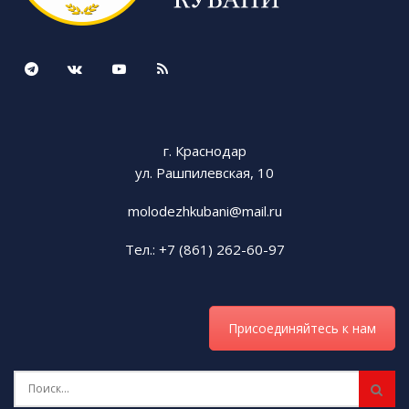
г. Краснодар
ул. Рашпилевская, 10
molodezhkubani@mail.ru
Тел.: +7 (861) 262-60-97
Присоединяйтесь к нам