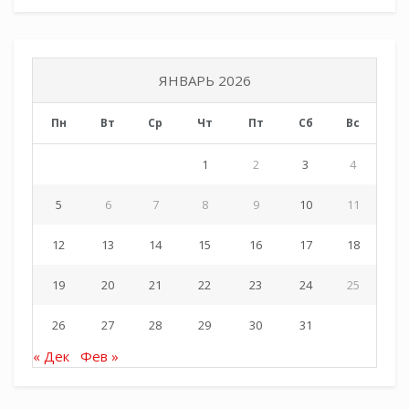
ЯНВАРЬ 2026
Пн
Вт
Ср
Чт
Пт
Сб
Вс
1
2
3
4
5
6
7
8
9
10
11
12
13
14
15
16
17
18
19
20
21
22
23
24
25
26
27
28
29
30
31
« Дек
Фев »