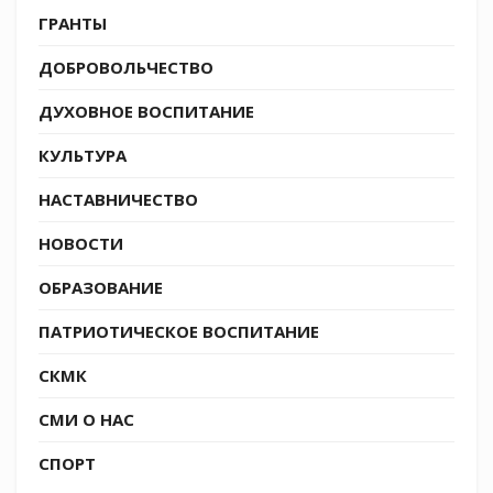
ГРАНТЫ
ДОБРОВОЛЬЧЕСТВО
ДУХОВНОЕ ВОСПИТАНИЕ
КУЛЬТУРА
НАСТАВНИЧЕСТВО
НОВОСТИ
ОБРАЗОВАНИЕ
ПАТРИОТИЧЕСКОЕ ВОСПИТАНИЕ
СКМК
СМИ О НАС
СПОРТ