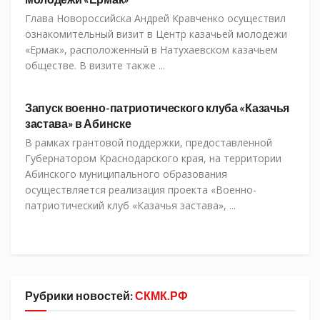
Глава Новороссийска Андрей Кравченко осуществил
ознакомительный визит в Центр казачьей молодежи
«Ермак», расположенный в Натухаевском казачьем
обществе. В визите также ...
СКМК
Запуск военно-патриотического клуба «Казачья
застава» в Абинске
В рамках грантовой поддержки, предоставленной
Губернатором Краснодарского края, на территории
Абинского муниципального образования
осуществляется реализация проекта «Военно-
патриотический клуб «Казачья застава», ...
Рубрики новостей:
СКМК.РФ