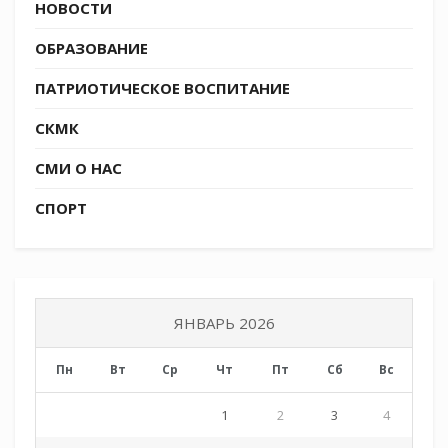
НОВОСТИ
ОБРАЗОВАНИЕ
ПАТРИОТИЧЕСКОЕ ВОСПИТАНИЕ
СКМК
СМИ О НАС
СПОРТ
ЯНВАРЬ 2026
Пн
Вт
Ср
Чт
Пт
Сб
Вс
1
2
3
4