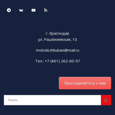
г. Краснодар
ул. Рашпилевская, 10
molodezhkubani@mail.ru
Тел.: +7 (861) 262-60-97
Присоединяйтесь к нам