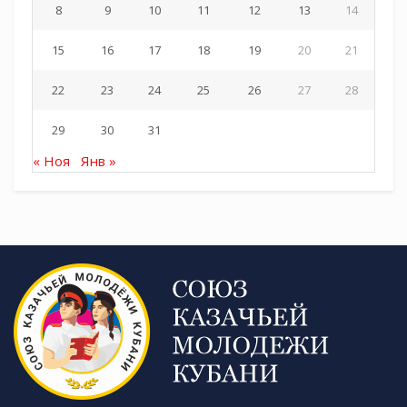
8
9
10
11
12
13
14
15
16
17
18
19
20
21
22
23
24
25
26
27
28
29
30
31
« Ноя
Янв »