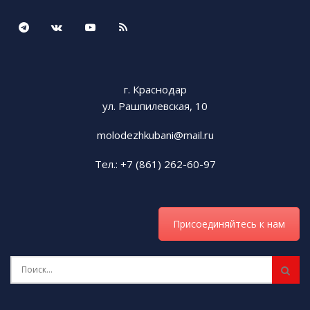
г. Краснодар
ул. Рашпилевская, 10
molodezhkubani@mail.ru
Тел.: +7 (861) 262-60-97
Присоединяйтесь к нам