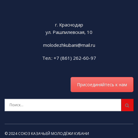
г. Краснодар
ул. Рашпилевская, 10
molodezhkubani@mail.ru
Тел.: +7 (861) 262-60-97
Присоединяйтесь к нам
© 2024 СОЮЗ КАЗАЧЬЕЙ МОЛОДЁЖИ КУБАНИ