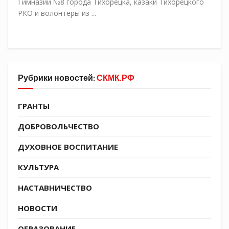
Гимназии №8 города Тихорецка, казаки Тихорецкого
РКО и волонтеры из ...
Рубрики новостей:
СКМК.РФ
ГРАНТЫ
ДОБРОВОЛЬЧЕСТВО
ДУХОВНОЕ ВОСПИТАНИЕ
КУЛЬТУРА
НАСТАВНИЧЕСТВО
НОВОСТИ
ОБРАЗОВАНИЕ