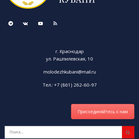
г. Краснодар
ул. Рашпилевская, 10
molodezhkubani@mail.ru
Тел.: +7 (861) 262-60-97
Присоединяйтесь к нам