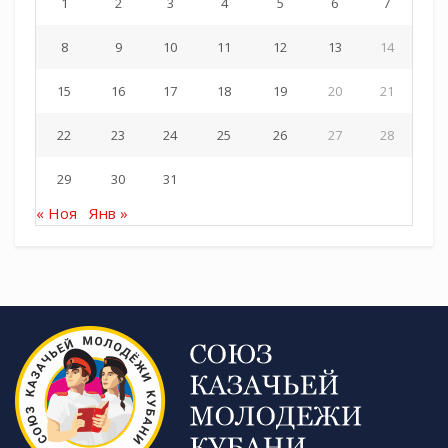
1
2
3
4
5
6
7
8
9
10
11
12
13
14
15
16
17
18
19
20
21
22
23
24
25
26
27
28
29
30
31
« Ноя
Янв »