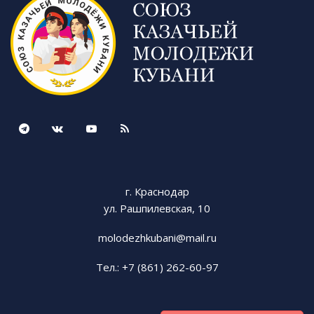
г. Краснодар
ул. Рашпилевская, 10
molodezhkubani@mail.ru
Тел.: +7 (861) 262-60-97