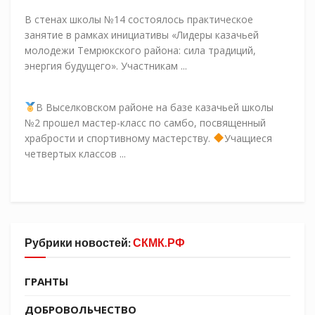
В стенах школы №14 состоялось практическое
занятие в рамках инициативы «Лидеры казачьей
молодежи Темрюкского района: сила традиций,
энергия будущего». Участникам ...
СКМК
В Выселковском районе на базе казачьей школы
№2 прошел мастер-класс по самбо, посвященный
храбрости и спортивному мастерству.
Учащиеся
четвертых классов ...
Рубрики новостей:
СКМК.РФ
ГРАНТЫ
ДОБРОВОЛЬЧЕСТВО