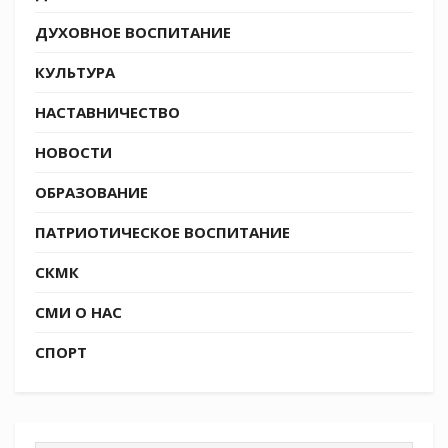
ДУХОВНОЕ ВОСПИТАНИЕ
КУЛЬТУРА
НАСТАВНИЧЕСТВО
НОВОСТИ
ОБРАЗОВАНИЕ
ПАТРИОТИЧЕСКОЕ ВОСПИТАНИЕ
СКМК
СМИ О НАС
СПОРТ