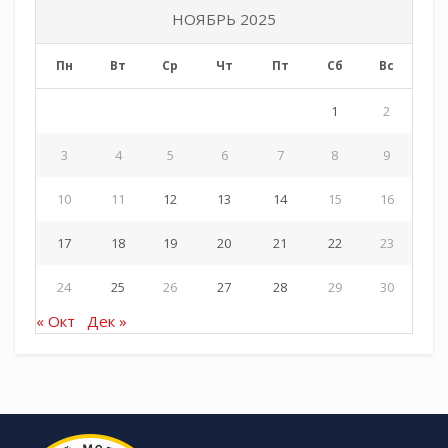
НОЯБРЬ 2025
Пн
Вт
Ср
Чт
Пт
Сб
Вс
1
2
3
4
5
6
7
8
9
10
11
12
13
14
15
16
17
18
19
20
21
22
23
24
25
26
27
28
29
30
« Окт
Дек »