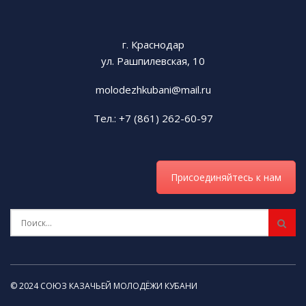
г. Краснодар
ул. Рашпилевская, 10
molodezhkubani@mail.ru
Тел.: +7 (861) 262-60-97
Присоединяйтесь к нам
© 2024 СОЮЗ КАЗАЧЬЕЙ МОЛОДЁЖИ КУБАНИ