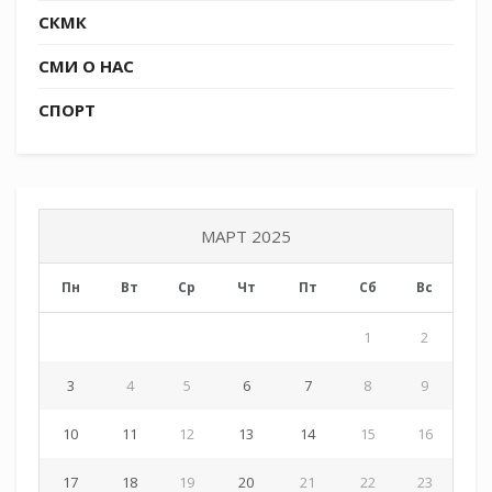
СКМК
СМИ О НАС
СПОРТ
МАРТ 2025
Пн
Вт
Ср
Чт
Пт
Сб
Вс
1
2
3
4
5
6
7
8
9
10
11
12
13
14
15
16
17
18
19
20
21
22
23