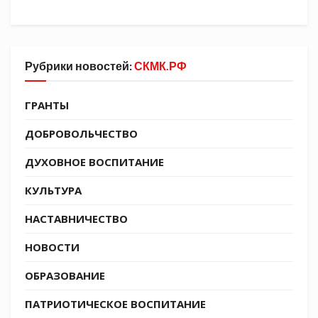
Рубрики новостей:
СКМК.РФ
ГРАНТЫ
ДОБРОВОЛЬЧЕСТВО
ДУХОВНОЕ ВОСПИТАНИЕ
КУЛЬТУРА
НАСТАВНИЧЕСТВО
НОВОСТИ
ОБРАЗОВАНИЕ
ПАТРИОТИЧЕСКОЕ ВОСПИТАНИЕ