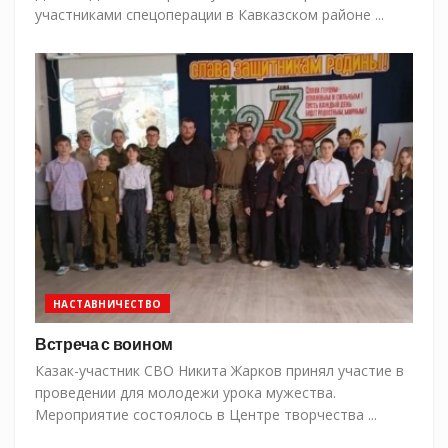
участниками спецоперации в Кавказском районе ...
НАСТАВНИЧЕСТВО
Встреча с воином
Казак-участник СВО Никита Жарков принял участие в
проведении для молодежи урока мужества.
Мероприятие состоялось в Центре творчества ...