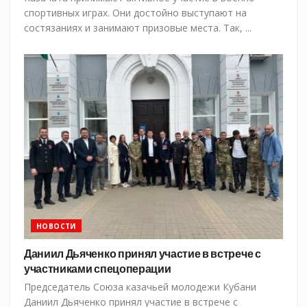
спортивных играх. Они достойно выступают на
состязаниях и занимают призовые места. Так, ...
НОВОСТИ
Даниил Дьяченко принял участие в встрече с
участниками спецоперации
Председатель Союза казачьей молодежи Кубани
Даниил Дьяченко принял участие в встрече с