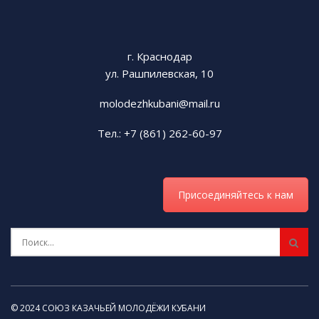
г. Краснодар
ул. Рашпилевская, 10
molodezhkubani@mail.ru
Тел.: +7 (861) 262-60-97
Присоединяйтесь к нам
© 2024 СОЮЗ КАЗАЧЬЕЙ МОЛОДЁЖИ КУБАНИ