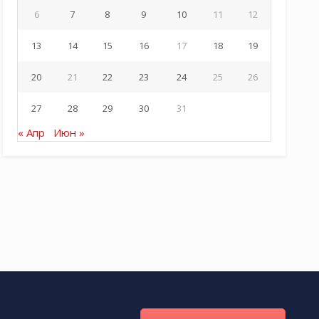
6
7
8
9
10
11
12
13
14
15
16
17
18
19
20
21
22
23
24
25
26
27
28
29
30
31
« Апр
Июн »