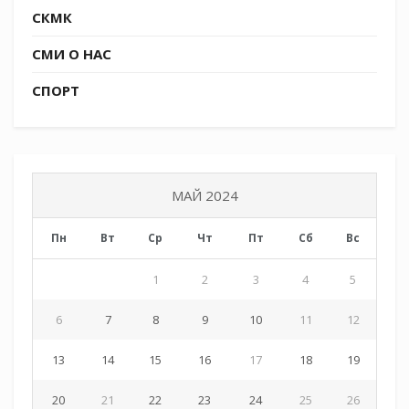
СКМК
СМИ О НАС
СПОРТ
МАЙ 2024
Пн
Вт
Ср
Чт
Пт
Сб
Вс
1
2
3
4
5
6
7
8
9
10
11
12
13
14
15
16
17
18
19
20
21
22
23
24
25
26