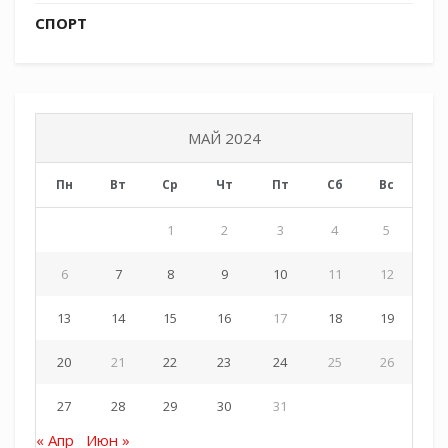
СПОРТ
МАЙ 2024
Пн
Вт
Ср
Чт
Пт
Сб
Вс
1
2
3
4
5
6
7
8
9
10
11
12
13
14
15
16
17
18
19
20
21
22
23
24
25
26
27
28
29
30
31
« Апр
Июн »