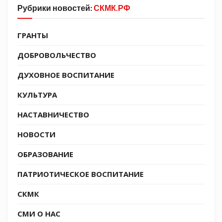
Рубрики новостей:
СКМК.РФ
ГРАНТЫ
ДОБРОВОЛЬЧЕСТВО
ДУХОВНОЕ ВОСПИТАНИЕ
КУЛЬТУРА
НАСТАВНИЧЕСТВО
НОВОСТИ
ОБРАЗОВАНИЕ
ПАТРИОТИЧЕСКОЕ ВОСПИТАНИЕ
СКМК
СМИ О НАС