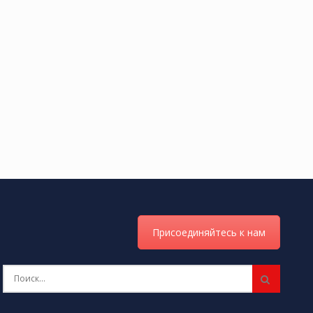
Присоединяйтесь к нам