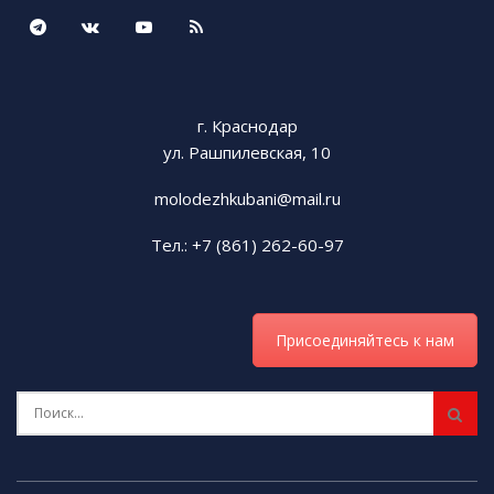
г. Краснодар
ул. Рашпилевская, 10
molodezhkubani@mail.ru
Тел.: +7 (861) 262-60-97
Присоединяйтесь к нам