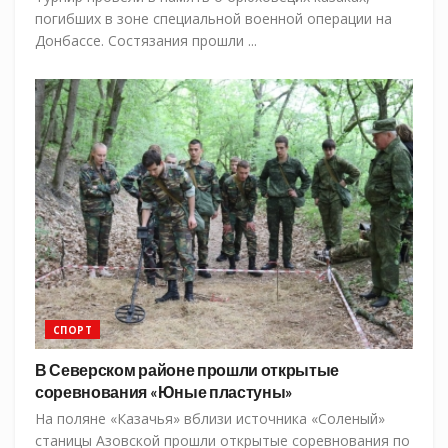
погибших в зоне специальной военной операции на
Донбассе. Состязания прошли ...
СПОРТ
В Северском районе прошли открытые
соревнования «Юные пластуны»
На поляне «Казачья» вблизи источника «Соленый»
станицы Азовской прошли открытые соревнования по