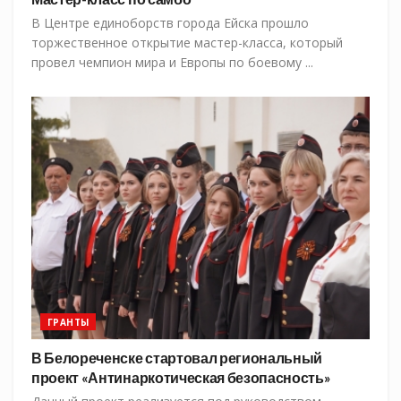
В Центре единоборств города Ейска прошло
торжественное открытие мастер-класса, который
провел чемпион мира и Европы по боевому ...
ГРАНТЫ
В Белореченске стартовал региональный
проект «Антинаркотическая безопасность»