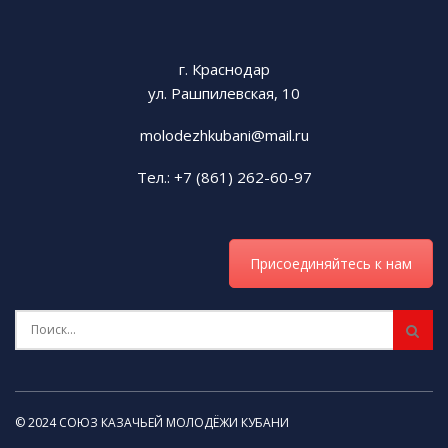
г. Краснодар
ул. Рашпилевская, 10
molodezhkubani@mail.ru
Тел.: +7 (861) 262-60-97
Присоединяйтесь к нам
© 2024 СОЮЗ КАЗАЧЬЕЙ МОЛОДЁЖИ КУБАНИ