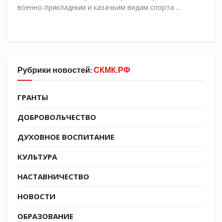
военно-прикладным и казачьим видам спорта ...
Рубрики новостей:
СКМК.РФ
ГРАНТЫ
ДОБРОВОЛЬЧЕСТВО
ДУХОВНОЕ ВОСПИТАНИЕ
КУЛЬТУРА
НАСТАВНИЧЕСТВО
НОВОСТИ
ОБРАЗОВАНИЕ