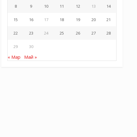
8
9
10
11
12
13
14
15
16
17
18
19
20
21
22
23
24
25
26
27
28
29
30
« Мар
Май »