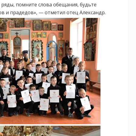
 ряды, помните слова обещания, будьте
в и прадедов», — отметил отец Александр.