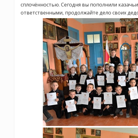
сплочённостью. Сегодня вы пополнили казачьи
ответственными, продолжайте дело своих дедо