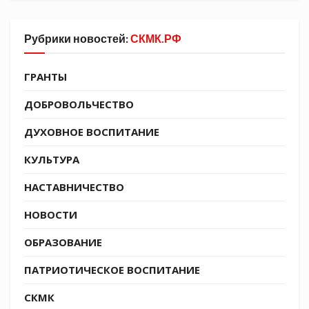
тактической подготовке и других аспектах
жизни в зоне специальной военной операции.
Рубрики новостей:
СКМК.РФ
ГРАНТЫ
ДОБРОВОЛЬЧЕСТВО
ДУХОВНОЕ ВОСПИТАНИЕ
КУЛЬТУРА
НАСТАВНИЧЕСТВО
НОВОСТИ
ОБРАЗОВАНИЕ
ПАТРИОТИЧЕСКОЕ ВОСПИТАНИЕ
СКМК