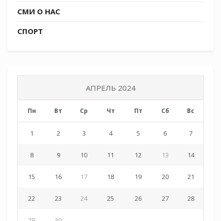
СМИ О НАС
СПОРТ
АПРЕЛЬ 2024
Пн
Вт
Ср
Чт
Пт
Сб
Вс
1
2
3
4
5
6
7
8
9
10
11
12
13
14
15
16
17
18
19
20
21
22
23
24
25
26
27
28
29
30