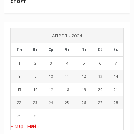
СПОРТ
АПРЕЛЬ 2024
Пн
Вт
Ср
Чт
Пт
Сб
Вс
1
2
3
4
5
6
7
8
9
10
11
12
13
14
15
16
17
18
19
20
21
22
23
24
25
26
27
28
29
30
« Мар
Май »