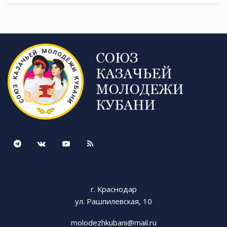
г. Краснодар
ул. Рашпилевская, 10
molodezhkubani@mail.ru