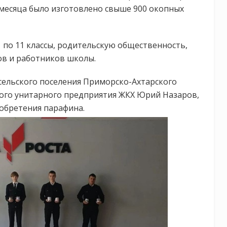
 месяца было изготовлено свыше 900 окопных
 по 11 классы, родительскую общественность,
ов и работников школы.
сельского поселения Приморско-Ахтарского
ого унитарного предприятия ЖКХ Юрий Назаров,
обретения парафина.