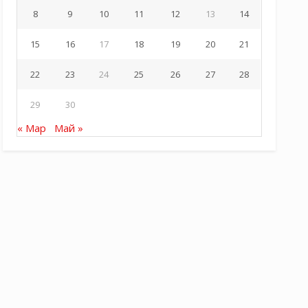
8
9
10
11
12
13
14
15
16
17
18
19
20
21
22
23
24
25
26
27
28
29
30
« Мар
Май »