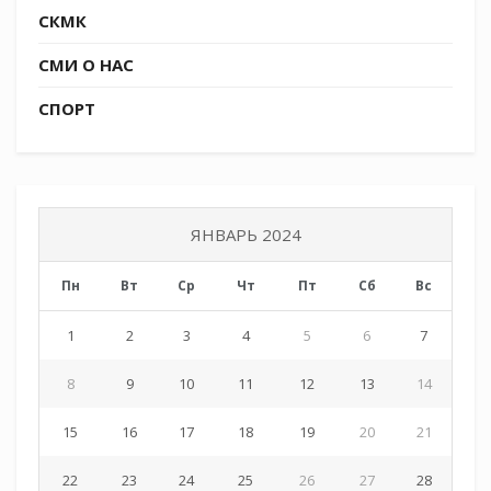
СКМК
СМИ О НАС
СПОРТ
ЯНВАРЬ 2024
Пн
Вт
Ср
Чт
Пт
Сб
Вс
1
2
3
4
5
6
7
8
9
10
11
12
13
14
15
16
17
18
19
20
21
22
23
24
25
26
27
28