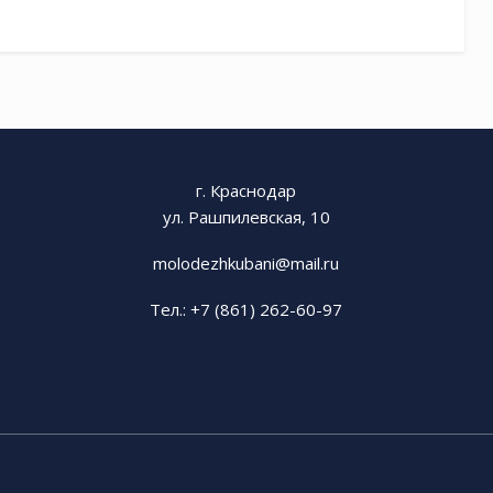
г. Краснодар
ул. Рашпилевская, 10
molodezhkubani@mail.ru
Тел.: +7 (861) 262-60-97