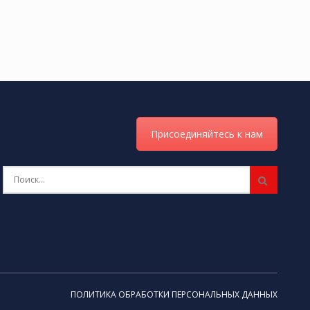
Присоединяйтесь к нам
ПОЛИТИКА ОБРАБОТКИ ПЕРСОНАЛЬНЫХ ДАННЫХ