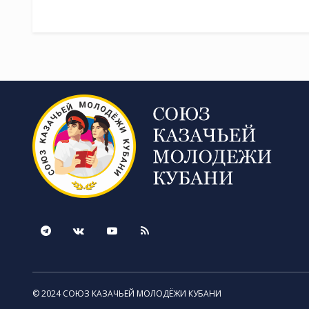
© 2024 СОЮЗ КАЗАЧЬЕЙ МОЛОДЁЖИ КУБАНИ