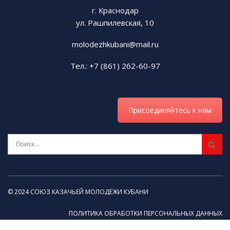
г. Краснодар
ул. Рашпилевская, 10
molodezhkubani@mail.ru
Тел.: +7 (861) 262-60-97
Присоединяйтесь к нам
© 2024 СОЮЗ КАЗАЧЬЕЙ МОЛОДЁЖИ КУБАНИ
ПОЛИТИКА ОБРАБОТКИ ПЕРСОНАЛЬНЫХ ДАННЫХ