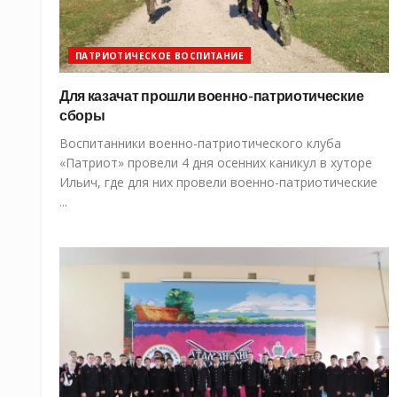
ПАТРИОТИЧЕСКОЕ ВОСПИТАНИЕ
Для казачат прошли военно-патриотические
сборы
Воспитанники военно-патриотического клуба
«Патриот» провели 4 дня осенних каникул в хуторе
Ильич, где для них провели военно-патриотические
...