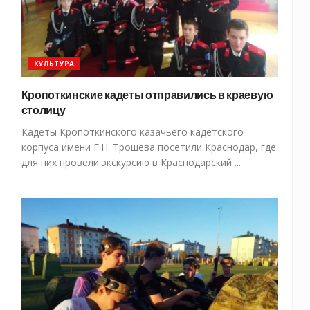
КУЛЬТУРА
Кропоткинские кадеты отправились в краевую
столицу
Кадеты Кропоткинского казачьего кадетского
корпуса имени Г.Н. Трошева посетили Краснодар, где
для них провели экскурсию в Краснодарский ...