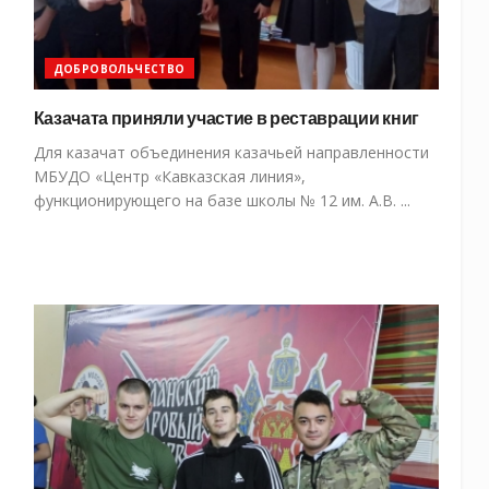
ДОБРОВОЛЬЧЕСТВО
Казачата приняли участие в реставрации книг
Для казачат объединения казачьей направленности
МБУДО «Центр «Кавказская линия»,
функционирующего на базе школы № 12 им. А.В. ...