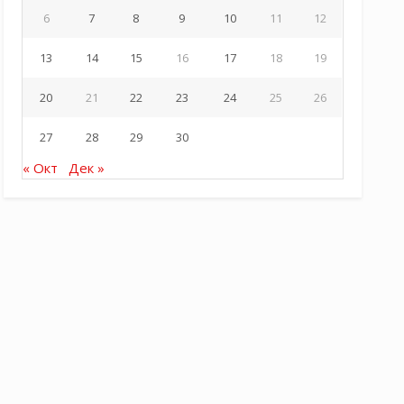
6
7
8
9
10
11
12
13
14
15
16
17
18
19
20
21
22
23
24
25
26
27
28
29
30
« Окт
Дек »