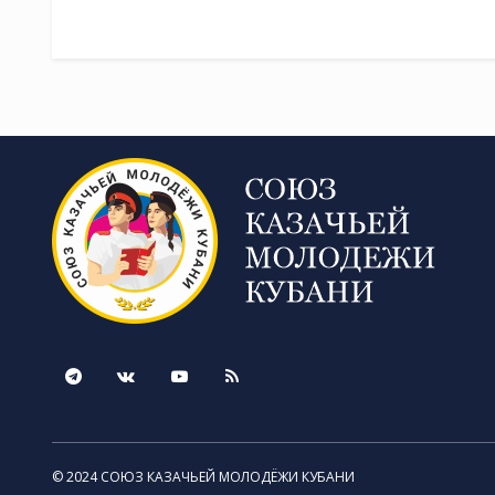
© 2024 СОЮЗ КАЗАЧЬЕЙ МОЛОДЁЖИ КУБАНИ