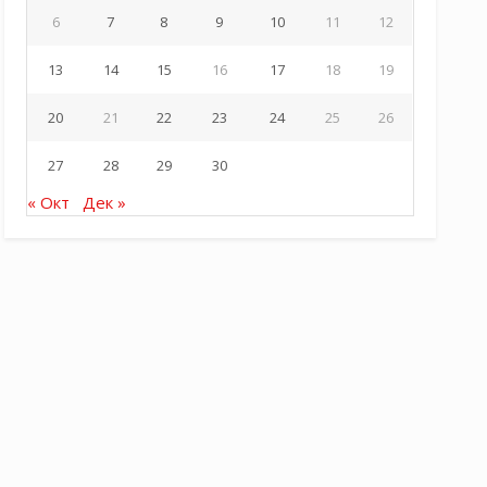
6
7
8
9
10
11
12
13
14
15
16
17
18
19
20
21
22
23
24
25
26
27
28
29
30
« Окт
Дек »