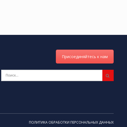
Присоединяйтесь к нам
ПОЛИТИКА ОБРАБОТКИ ПЕРСОНАЛЬНЫХ ДАННЫХ