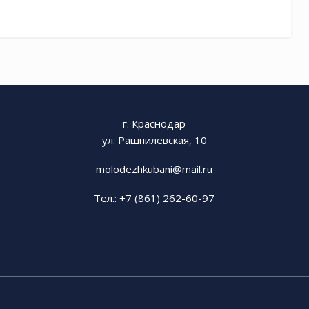
г. Краснодар
ул. Рашпилевская, 10
molodezhkubani@mail.ru
Тел.: +7 (861) 262-60-97