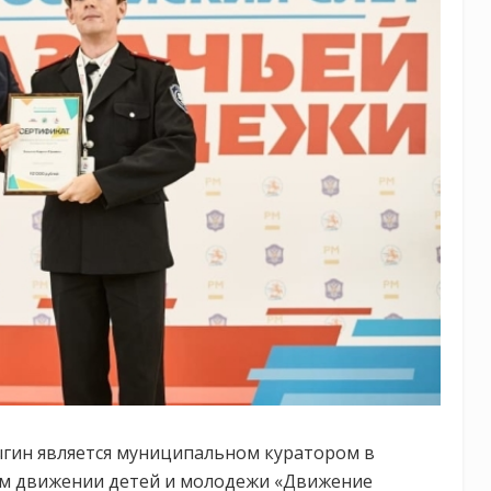
гин является муниципальном куратором в
м движении детей и молодежи «Движение