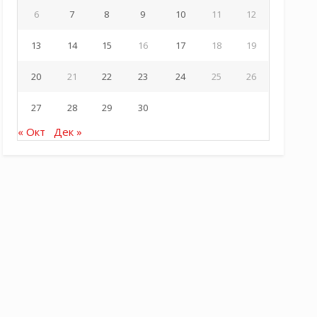
6
7
8
9
10
11
12
13
14
15
16
17
18
19
20
21
22
23
24
25
26
27
28
29
30
« Окт
Дек »