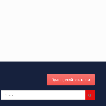
Присоединяйтесь к нам