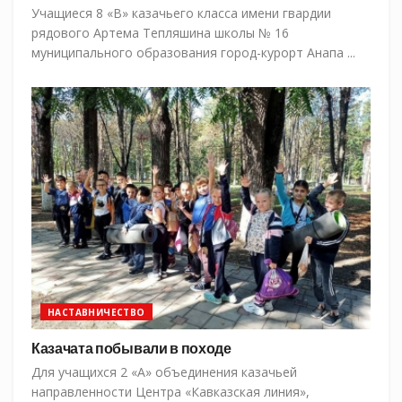
Учащиеся 8 «В» казачьего класса имени гвардии
рядового Артема Тепляшина школы № 16
муниципального образования город-курорт Анапа ...
НАСТАВНИЧЕСТВО
Казачата побывали в походе
Для учащихся 2 «А» объединения казачьей
направленности Центра «Кавказская линия»,