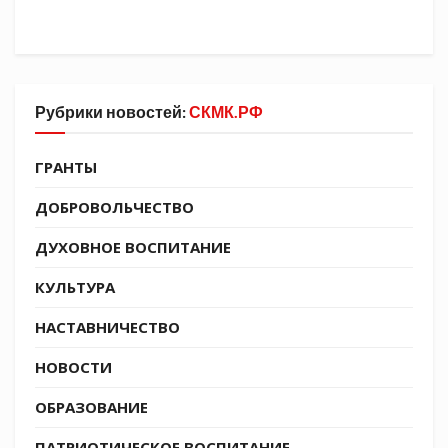
Рубрики новостей:
СКМК.РФ
ГРАНТЫ
ДОБРОВОЛЬЧЕСТВО
ДУХОВНОЕ ВОСПИТАНИЕ
КУЛЬТУРА
НАСТАВНИЧЕСТВО
НОВОСТИ
ОБРАЗОВАНИЕ
ПАТРИОТИЧЕСКОЕ ВОСПИТАНИЕ