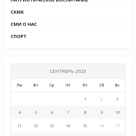
СКМК
СМИ О НАС
СПОРТ
СЕНТЯБРЬ 2023
Пн
Вт
Ср
Чт
Пт
Сб
Вс
1
2
3
4
5
6
7
8
9
10
11
12
13
14
15
16
17