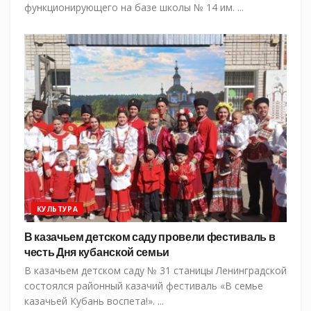
функционирующего на базе школы № 14 им. ...
КУЛЬТУРА
В казачьем детском саду провели фестиваль в
честь Дня кубанской семьи
В казачьем детском саду № 31 станицы Ленинградской
состоялся районный казачий фестиваль «В семье
казачьей Кубань воспета!». ...