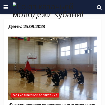
День:
25.09.2023
ПАТРИОТИЧЕСКОЕ ВОСПИТАНИЕ
«Русичи» провели показательные выступления