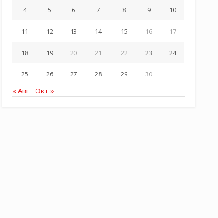
4
5
6
7
8
9
10
11
12
13
14
15
16
17
18
19
20
21
22
23
24
25
26
27
28
29
30
« Авг
Окт »