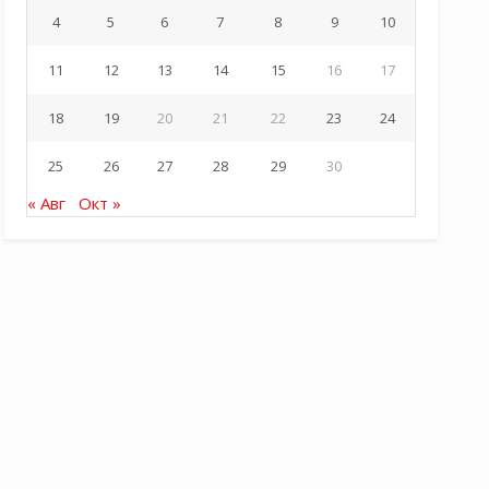
4
5
6
7
8
9
10
11
12
13
14
15
16
17
18
19
20
21
22
23
24
25
26
27
28
29
30
« Авг
Окт »